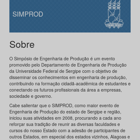
SIMPROD
Sobre
O Simpósio de Engenharia de Produção é um evento
promovido pelo Departamento de Engenharia de Produção
da Universidade Federal de Sergipe com o objetivo de
disseminar os conhecimentos em engenharia de produção,
contribuindo na formação cidadã-acadêmica de estudantes e
conectando os futuros profissionais da área a empresas,
sociedade e governo.
Cabe salientar que o SIMPROD, como maior evento de
Engenharia de Produção do estado de Sergipe e região,
iniciou suas atividades em 2008, procurando a cada ano
reforçar sua tradição de reunir as diversas faculdades e
cursos do nosso Estado com a adesão de participantes de
outros Estados, em especial dos estados vizinhos, Alagoas e