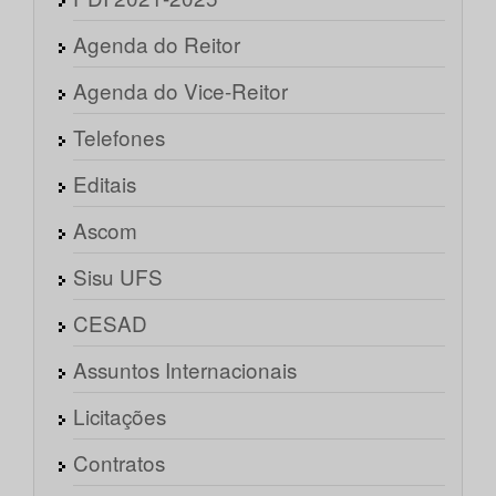
Agenda do Reitor
Agenda do Vice-Reitor
Telefones
Editais
Ascom
Sisu UFS
CESAD
Assuntos Internacionais
Licitações
Contratos