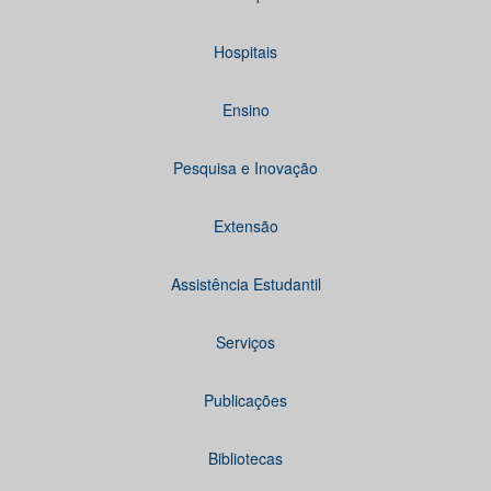
Hospitais
Ensino
Pesquisa e Inovação
Extensão
Assistência Estudantil
Serviços
Publicações
Bibliotecas