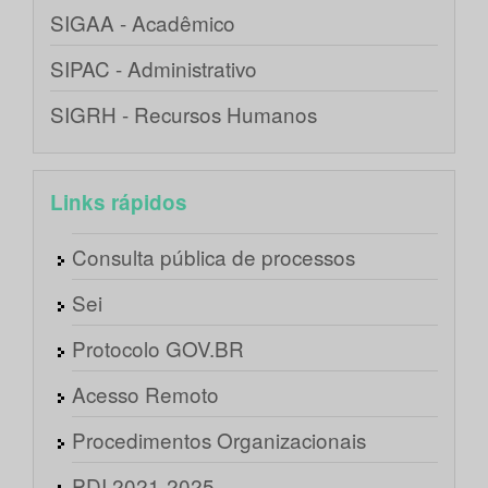
SIGAA - Acadêmico
SIPAC - Administrativo
SIGRH - Recursos Humanos
Links rápidos
Consulta pública de processos
Sei
Protocolo GOV.BR
Acesso Remoto
Procedimentos Organizacionais
PDI 2021-2025