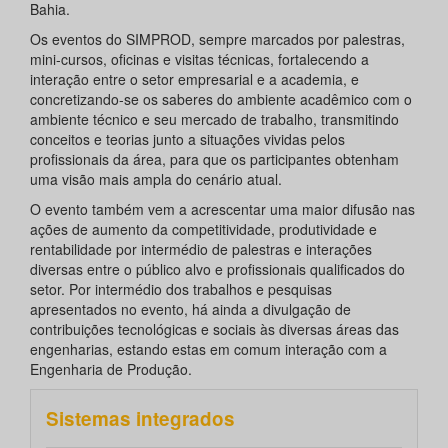
Bahia.
Os eventos do SIMPROD, sempre marcados por palestras,
mini-cursos, oficinas e visitas técnicas, fortalecendo a
interação entre o setor empresarial e a academia, e
concretizando-se os saberes do ambiente acadêmico com o
ambiente técnico e seu mercado de trabalho, transmitindo
conceitos e teorias junto a situações vividas pelos
profissionais da área, para que os participantes obtenham
uma visão mais ampla do cenário atual.
O evento também vem a acrescentar uma maior difusão nas
ações de aumento da competitividade, produtividade e
rentabilidade por intermédio de palestras e interações
diversas entre o público alvo e profissionais qualificados do
setor. Por intermédio dos trabalhos e pesquisas
apresentados no evento, há ainda a divulgação de
contribuições tecnológicas e sociais às diversas áreas das
engenharias, estando estas em comum interação com a
Engenharia de Produção.
Sistemas integrados