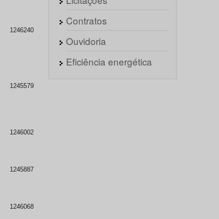
Contratos
1246240
Ouvidoria
Eficiência energética
1245579
1246002
1245887
1246068