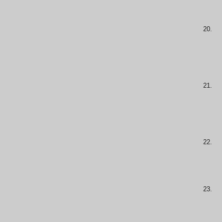
20.
21.
22.
23.