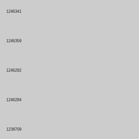
1246341
1246359
1246282
1246284
1238709