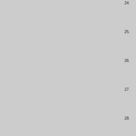
24.
25.
26.
27.
28.