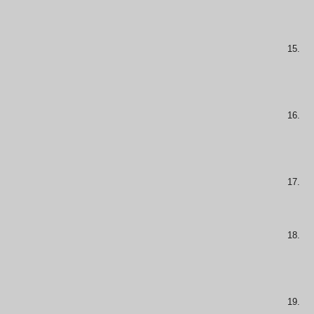
15.
16.
17.
18.
19.