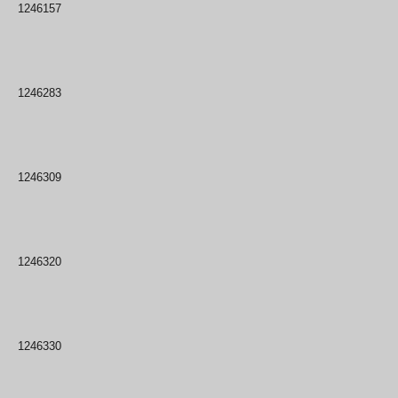
1246157
1246283
1246309
1246320
1246330