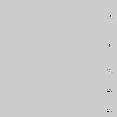
10.
11.
12.
13.
14.