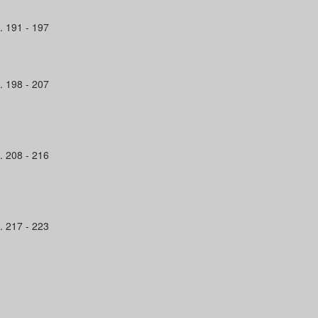
. 191 - 197
. 198 - 207
. 208 - 216
. 217 - 223