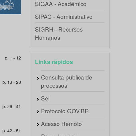
SIGAA - Acadêmico
SIPAC - Administrativo
SIGRH - Recursos
Humanos
p. 1 - 12
Links rápidos
Consulta pública de
p. 13 - 28
processos
Sei
p. 29 - 41
Protocolo GOV.BR
Acesso Remoto
p. 42 - 51