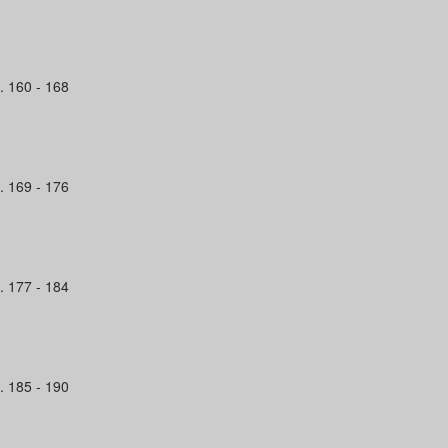
. 160 - 168
. 169 - 176
. 177 - 184
. 185 - 190