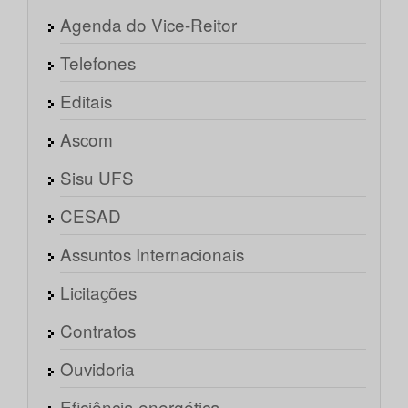
Agenda do Vice-Reitor
Telefones
Editais
Ascom
Sisu UFS
CESAD
Assuntos Internacionais
Licitações
Contratos
Ouvidoria
Eficiência energética