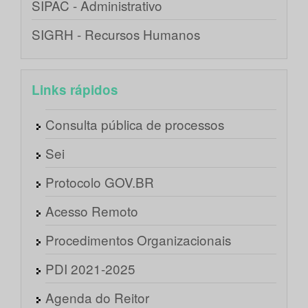
SIPAC - Administrativo
SIGRH - Recursos Humanos
Links rápidos
Consulta pública de processos
Sei
Protocolo GOV.BR
Acesso Remoto
Procedimentos Organizacionais
PDI 2021-2025
Agenda do Reitor