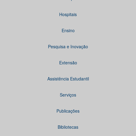
Hospitais
Ensino
Pesquisa e Inovação
Extensão
Assistência Estudantil
Serviços
Publicações
Bibliotecas