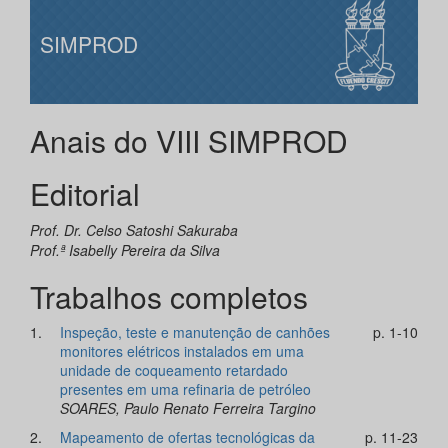
SIMPROD
Anais do VIII SIMPROD
Editorial
Prof. Dr. Celso Satoshi Sakuraba
Prof.ª Isabelly Pereira da Silva
Trabalhos completos
1.
Inspeção, teste e manutenção de canhões
p. 1-10
monitores elétricos instalados em uma
unidade de coqueamento retardado
presentes em uma refinaria de petróleo
SOARES, Paulo Renato Ferreira Targino
2.
Mapeamento de ofertas tecnológicas da
p. 11-23