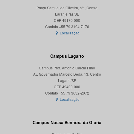
Praça Samuel de Oliveira, s/n, Centro
Laranjeiras/SE
CEP 49170-000
Localização
Campus Lagarto
Campus Prof. Antônio Garcia Filho
Av. Governador Marcelo Déda, 13, Centro
Lagarto/SE
CEP 49400-000
Localização
Campus Nossa Senhora da Glória