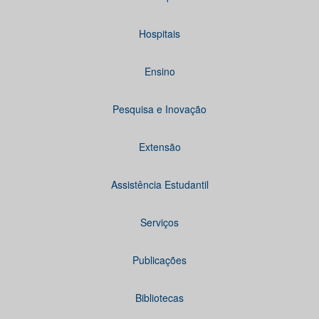
Hospitais
Ensino
Pesquisa e Inovação
Extensão
Assistência Estudantil
Serviços
Publicações
Bibliotecas