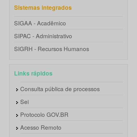
Sistemas integrados
SIGAA - Acadêmico
SIPAC - Administrativo
SIGRH - Recursos Humanos
Links rápidos
Consulta pública de processos
Sei
Protocolo GOV.BR
Acesso Remoto